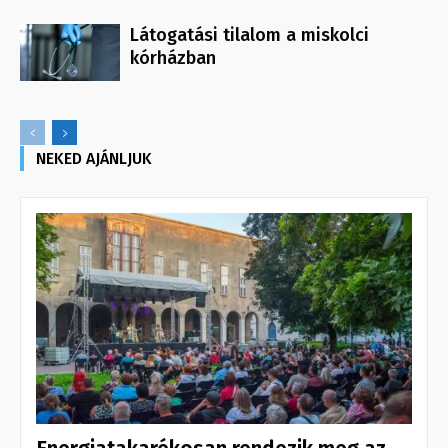
Látogatási tilalom a miskolci
kórházban
NEKED AJÁNLJUK