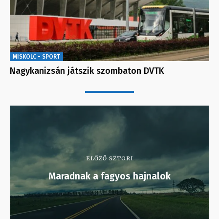
MISKOLC - SPORT
Nagykanizsán játszik szombaton DVTK
ELŐZŐ SZTORI
Maradnak a fagyos hajnalok