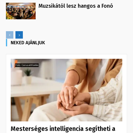
Muzsikától lesz hangos a Fonó
NEKED AJÁNLJUK
Mesterséges intelligencia segítheti a