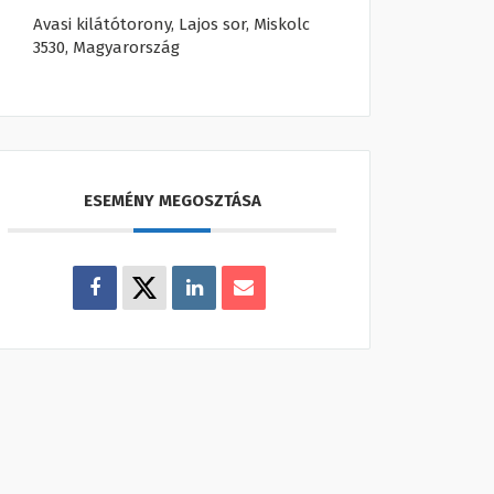
Avasi kilátótorony, Lajos sor, Miskolc
3530, Magyarország
ESEMÉNY MEGOSZTÁSA