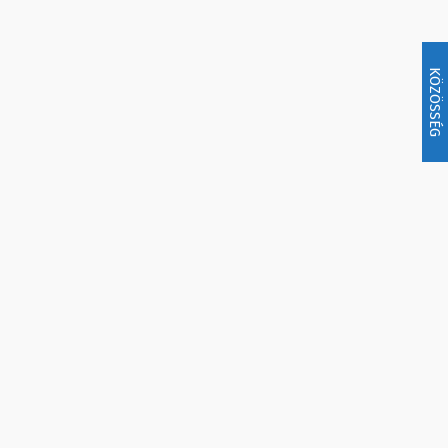
KÖZÖSSÉG