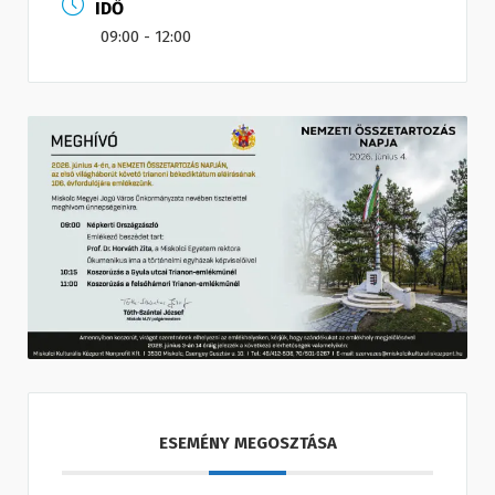
IDŐ
09:00 - 12:00
ESEMÉNY MEGOSZTÁSA