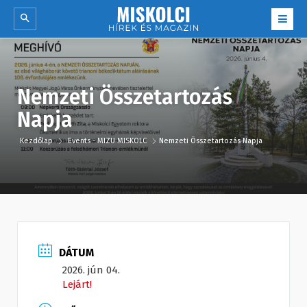
Nemzeti Összetartozás
Napja
Kezdőlap
Events - MIZU MISKOLC
Nemzeti Összetartozás Napja
DÁTUM
2026. jún 04.
Lejárt!