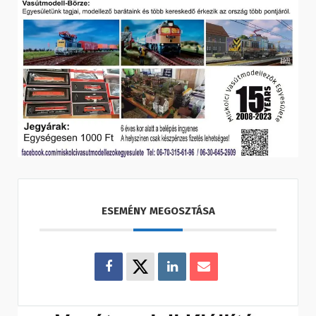
ESEMÉNY MEGOSZTÁSA