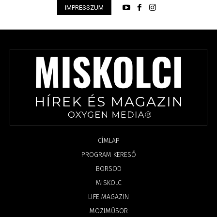
IMPRESSZUM
CÍMLAP
PROGRAM KERESŐ
BORSOD
MISKOLC
LIFE MAGAZIN
MOZIMŰSOR