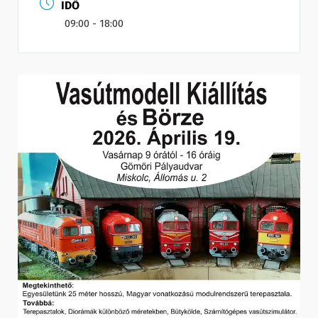
IDŐ
09:00 - 18:00