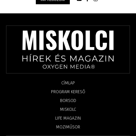
CÍMLAP
PROGRAM KERESŐ
BORSOD
MISKOLC
LIFE MAGAZIN
MOZIMŰSOR