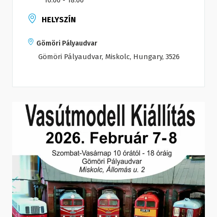
10:00 - 18:00
HELYSZÍN
Gömöri Pályaudvar
Gömöri Pályaudvar, Miskolc, Hungary, 3526