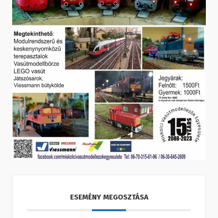
ESEMÉNY MEGOSZTÁSA