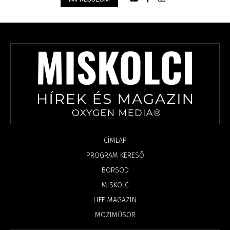
CÍMLAP
PROGRAM KERESŐ
BORSOD
MISKOLC
LIFE MAGAZIN
MOZIMŰSOR