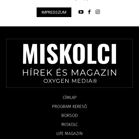
IMPRESSZUM
CÍMLAP
PROGRAM KERESŐ
BORSOD
MISKOLC
LIFE MAGAZIN