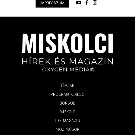
IMPRESSZUM
CÍMLAP
PROGRAM KERESŐ
BORSOD
MISKOLC
LIFE MAGAZIN
MOZIMŰSOR