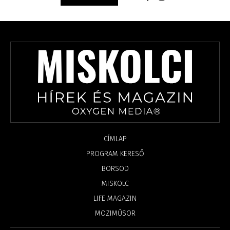
CÍMLAP
PROGRAM KERESŐ
BORSOD
MISKOLC
LIFE MAGAZIN
MOZIMŰSOR