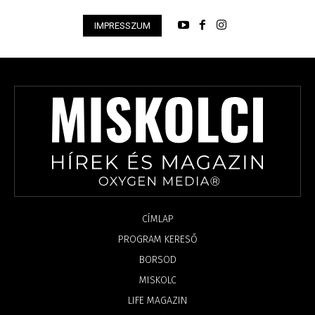
IMPRESSZUM
CÍMLAP
PROGRAM KERESŐ
BORSOD
MISKOLC
LIFE MAGAZIN