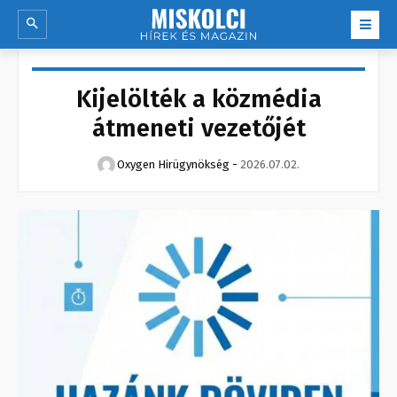
Kijelölték a közmédia
átmeneti vezetőjét
Oxygen Hirügynökség
-
2026.07.02.