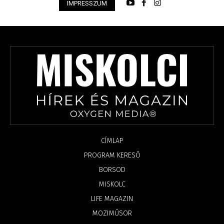
IMPRESSZUM
CÍMLAP
PROGRAM KERESŐ
BORSOD
MISKOLC
LIFE MAGAZIN
MOZIMŰSOR