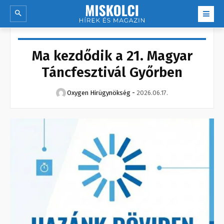
Ma kezdődik a 21. Magyar
Táncfesztivál Győrben
Oxygen Hirügynökség
-
2026.06.17.