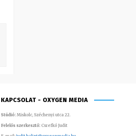
KAPCSOLAT - OXYGEN MEDIA
Stúdió:
Miskolc, Széchenyi utca 22.
Felelős szerkesztő:
Csrefkó Judit