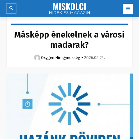
Másképp énekelnek a városi
madarak?
Oxygen Hirügynökség
-
2026.05.24.