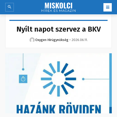
Nyílt napot szervez a BKV
Oxygen Hirügynökség
-
2026.06.11.