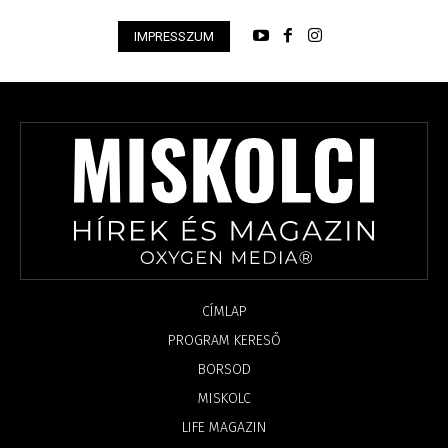
IMPRESSZUM
CÍMLAP
PROGRAM KERESŐ
BORSOD
MISKOLC
LIFE MAGAZIN