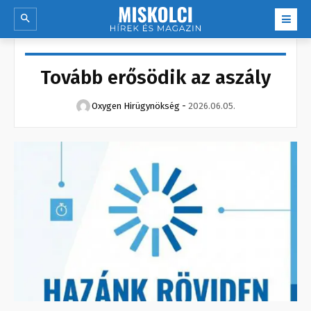
Tovább erősödik az aszály
Oxygen Hirügynökség
-
2026.06.05.