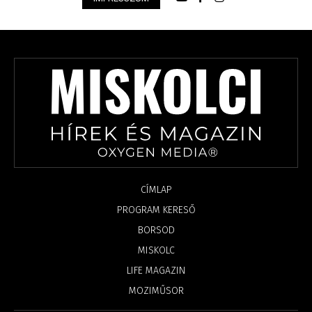
CÍMLAP
PROGRAM KERESŐ
BORSOD
MISKOLC
LIFE MAGAZIN
MOZIMŰSOR