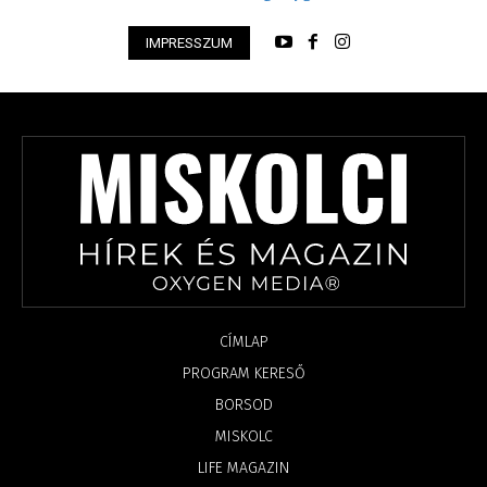
IMPRESSZUM
CÍMLAP
PROGRAM KERESŐ
BORSOD
MISKOLC
LIFE MAGAZIN