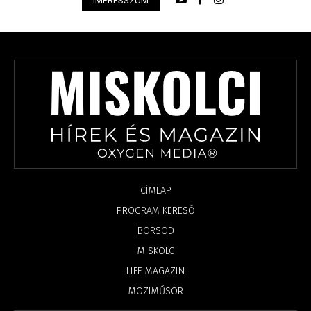
IMPRESSZUM
CÍMLAP
PROGRAM KERESŐ
BORSOD
MISKOLC
LIFE MAGAZIN
MOZIMŰSOR