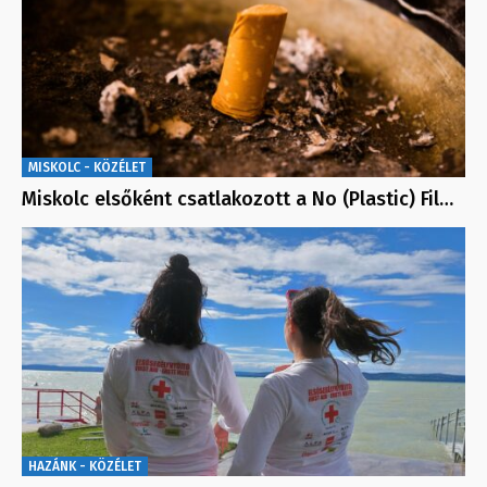
MISKOLC - KÖZÉLET
Miskolc elsőként csatlakozott a No (Plastic) Fil…
HAZÁNK - KÖZÉLET