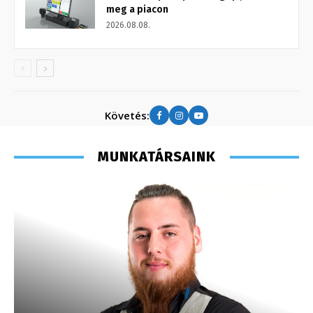
meg a piacon
2026.08.08.
Követés:
MUNKATÁRSAINK