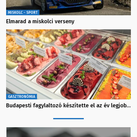
MISKOLC - SPORT
Elmarad a miskolci verseny
GASZTRONÓMIA
Budapesti fagylaltozó készítette el az év legjob…