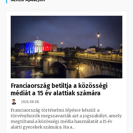
Franciaország betiltja a közösségi
médiát a 15 év alattiak számára
2026.08.08.
Franciaország történelmi lépésre készül: a
törvényhozók megszavazták azt a jogszabályt, amely
megtiltaná a közösségi média használatát a 15 év
alatti gyerekek számára. Ha a...