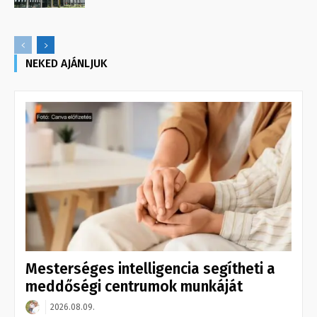
NEKED AJÁNLJUK
Mesterséges intelligencia segítheti a
meddőségi centrumok munkáját
2026.08.09.