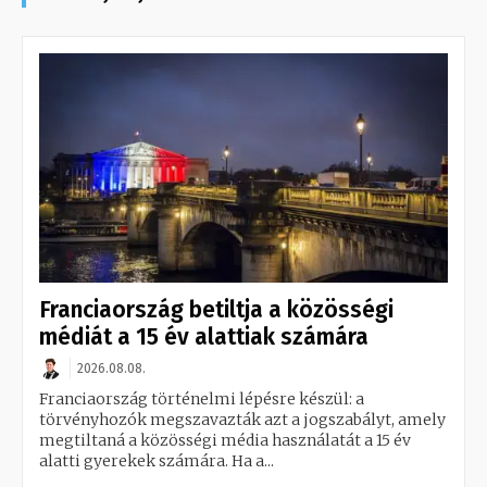
Franciaország betiltja a közösségi
médiát a 15 év alattiak számára
2026.08.08.
Franciaország történelmi lépésre készül: a
törvényhozók megszavazták azt a jogszabályt, amely
megtiltaná a közösségi média használatát a 15 év
alatti gyerekek számára. Ha a...