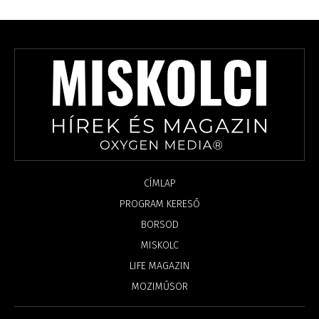
CÍMLAP
PROGRAM KERESŐ
BORSOD
MISKOLC
LIFE MAGAZIN
MOZIMŰSOR