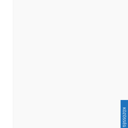
KÖZÖSSÉG