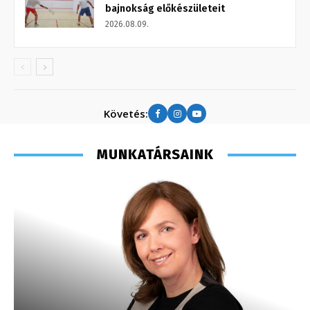
bajnokság előkészületeit
2026.08.09.
Követés:
MUNKATÁRSAINK