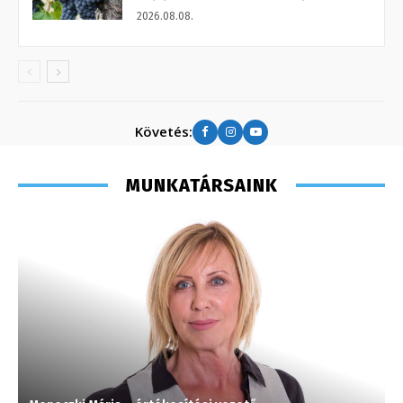
2026.08.08.
Követés:
MUNKATÁRSAINK