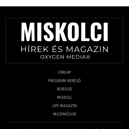
CÍMLAP
PROGRAM KERESŐ
BORSOD
MISKOLC
LIFE MAGAZIN
MOZIMŰSOR