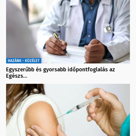
HAZÁNK - KÖZÉLET
Egyszerűbb és gyorsabb időpontfoglalás az
Egészs…