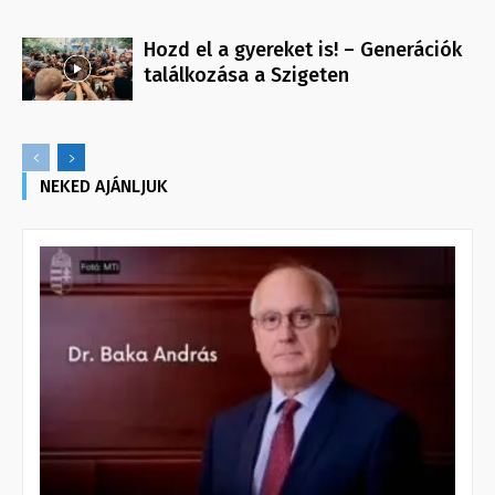
Hozd el a gyereket is! – Generációk
találkozása a Szigeten
NEKED AJÁNLJUK