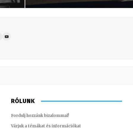
RÓLUNK
Fordulj hozzánk bizalommal!
Várjuk a témákat és információkat