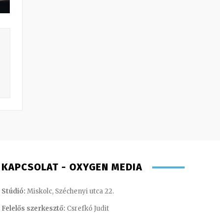
KAPCSOLAT - OXYGEN MEDIA
Stúdió:
Miskolc, Széchenyi utca 22.
Felelős szerkesztő:
Csrefkó Judit