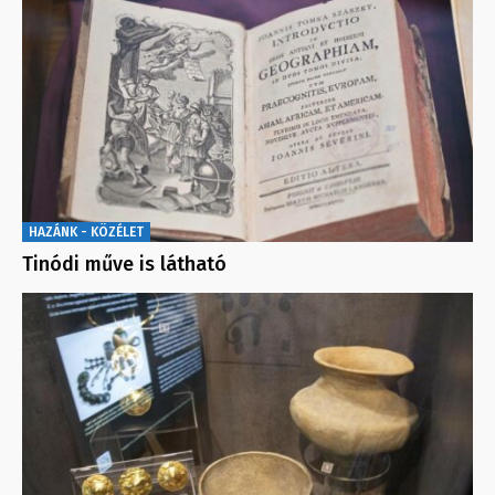
HAZÁNK - KÖZÉLET
Tinódi műve is látható