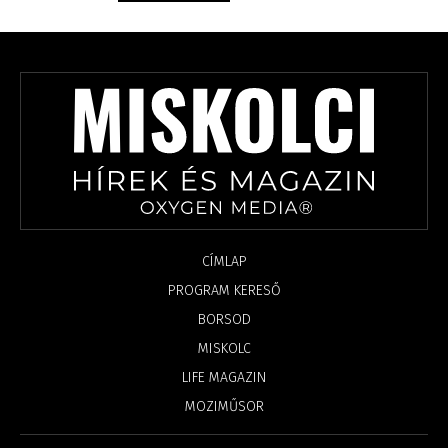
CÍMLAP
PROGRAM KERESŐ
BORSOD
MISKOLC
LIFE MAGAZIN
MOZIMŰSOR