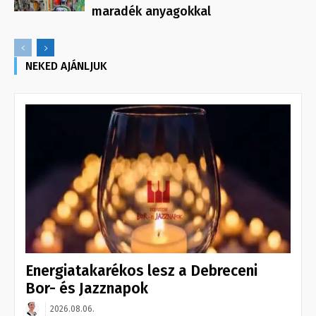
maradék anyagokkal
NEKED AJÁNLJUK
Energiatakarékos lesz a Debreceni
Bor- és Jazznapok
2026.08.06.