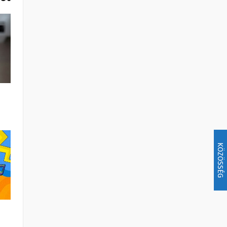
KÖZÖSSÉG