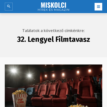
Találatok a következő címkénkre:
32. Lengyel Filmtavasz