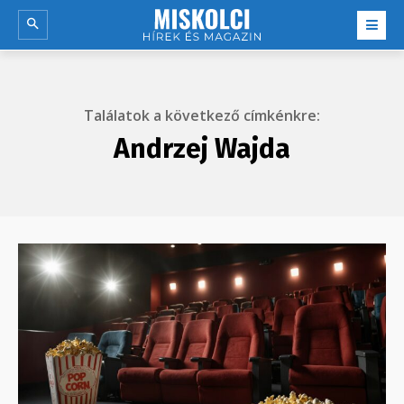
Találatok a következő címkénkre:
Andrzej Wajda