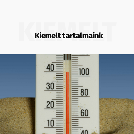
KIEMELT
Kiemelt tartalmaink