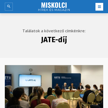
Találatok a következő címkénkre:
JATE-díj