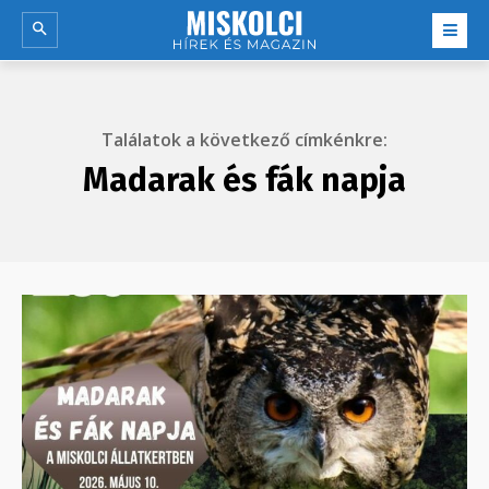
Találatok a következő címkénkre:
Madarak és fák napja