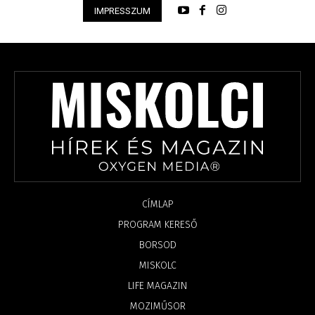
IMPRESSZUM
CÍMLAP
PROGRAM KERESŐ
BORSOD
MISKOLC
LIFE MAGAZIN
MOZIMŰSOR