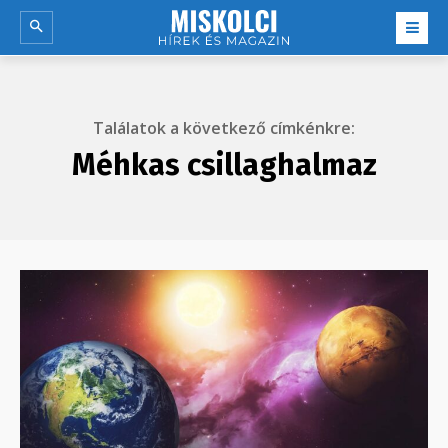
Találatok a következő címkénkre:
Méhkas csillaghalmaz