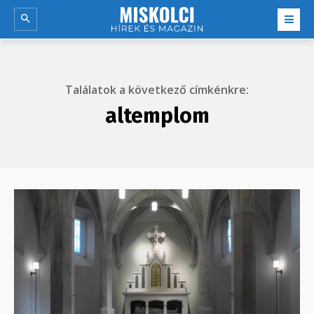
Találatok a következő címkénkre:
altemplom