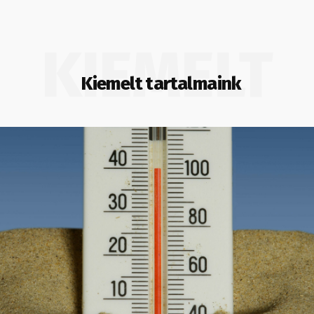
KIEMELT
Kiemelt tartalmaink