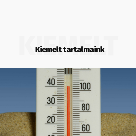
KIEMELT
Kiemelt tartalmaink