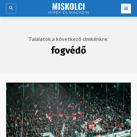
Találatok a következő címkénkre:
fogvédő